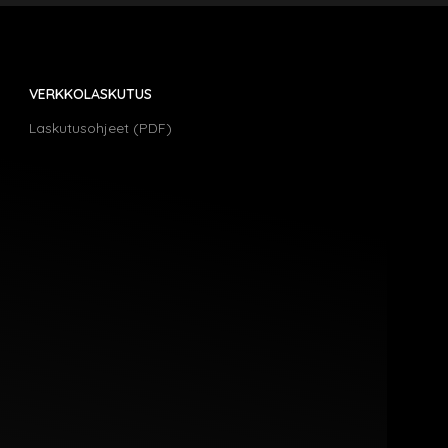
VERKKOLASKUTUS
Laskutusohjeet (PDF)