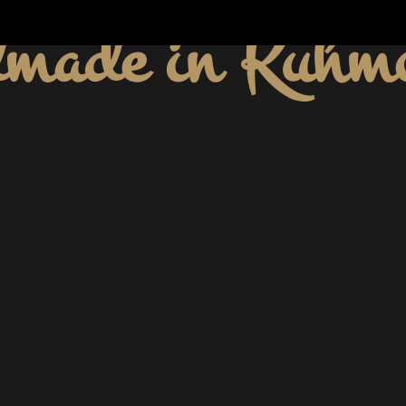
made in Kuhm