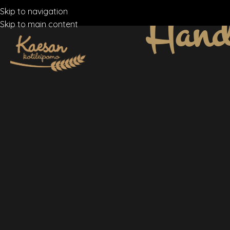
Hand
Skip to navigation
Skip to main content