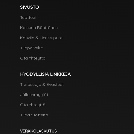
SIVUSTO
Tuotteet
Kainuun Rönttönen
Kahvila & Herkkupuoti
Tilapalvelut
Ota Yhteyttä
HYÖDYLLISIÄ LINKKEJÄ
Tietosuoja & Evästeet
Jälleenmyyjät
Ota Yhteyttä
Tilaa tuotteita
VERKKOLASKUTUS