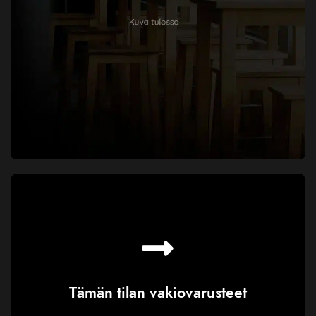
Tämän tilan vakiovarusteet