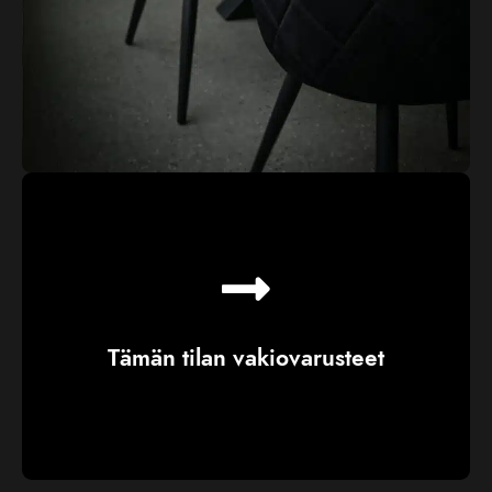
Tämän tilan vakiovarusteet