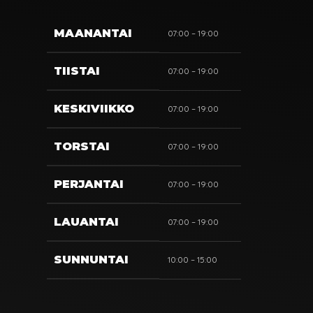
Lisätietoja
MAANANTAI
07:00 – 19:00
TIISTAI
07:00 – 19:00
KESKIVIIKKO
07:00 – 19:00
Lähetä
TORSTAI
07:00 – 19:00
PERJANTAI
07:00 – 19:00
LAUANTAI
07:00 – 19:00
SUNNUNTAI
10:00 – 15:00