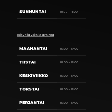
SUNNUNTAI
10:00 – 15:00
Tulevalla viikolla avoinna
MAANANTAI
07:00 – 19:00
TIISTAI
07:00 – 19:00
KESKIVIIKKO
07:00 – 19:00
TORSTAI
07:00 – 19:00
PERJANTAI
07:00 – 19:00