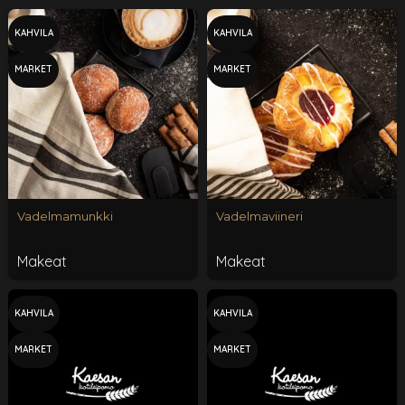
KAHVILA
KAHVILA
MARKET
MARKET
Vadelmamunkki
Vadelmaviineri
Makeat
Makeat
KAHVILA
KAHVILA
MARKET
MARKET