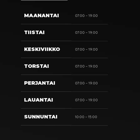
MAANANTAI
07:00 – 19:00
TIISTAI
07:00 – 19:00
KESKIVIIKKO
07:00 – 19:00
TORSTAI
07:00 – 19:00
PERJANTAI
07:00 – 19:00
LAUANTAI
07:00 – 19:00
SUNNUNTAI
10:00 – 15:00