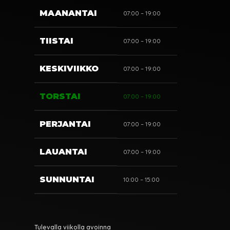
MAANANTAI
07:00 – 19:00
TIISTAI
07:00 – 19:00
KESKIVIIKKO
07:00 – 19:00
TORSTAI
07:00 – 19:00
PERJANTAI
07:00 – 19:00
LAUANTAI
07:00 – 19:00
SUNNUNTAI
10:00 – 15:00
Tulevalla viikolla avoinna