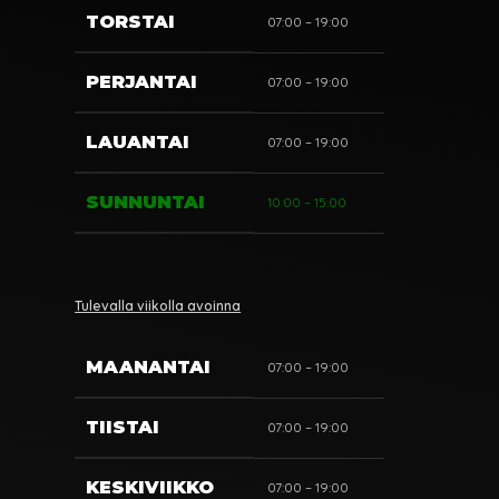
TORSTAI
07:00 – 19:00
PERJANTAI
07:00 – 19:00
LAUANTAI
07:00 – 19:00
SUNNUNTAI
10:00 – 15:00
Tulevalla viikolla avoinna
MAANANTAI
07:00 – 19:00
TIISTAI
07:00 – 19:00
KESKIVIIKKO
07:00 – 19:00