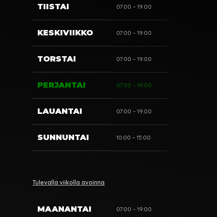
TIISTAI
07:00 – 19:00
KESKIVIIKKO
07:00 – 19:00
TORSTAI
07:00 – 19:00
PERJANTAI
07:00 – 19:00
LAUANTAI
07:00 – 19:00
SUNNUNTAI
10:00 – 15:00
Tulevalla viikolla avoinna
MAANANTAI
07:00 – 19:00