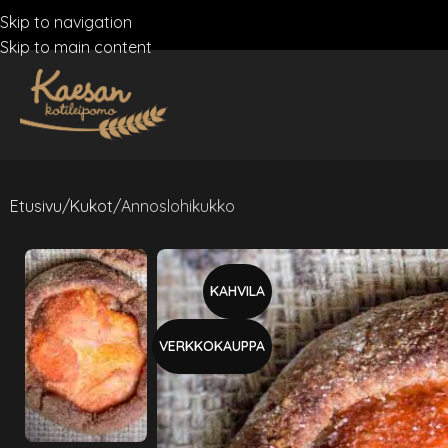
Skip to navigation
Skip to main content
Etusivu
Kukot
Annoslohikukko
KAHVILA
VERKKOKAUPPA