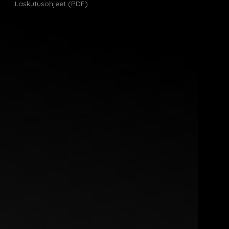
Laskutusohjeet (PDF)