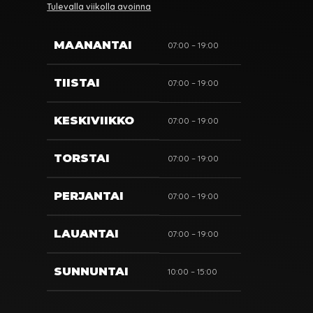
Tulevalla viikolla avoinna
MAANANTAI
07:00 – 19:00
TIISTAI
07:00 – 19:00
KESKIVIIKKO
07:00 – 19:00
TORSTAI
07:00 – 19:00
PERJANTAI
07:00 – 19:00
LAUANTAI
07:00 – 19:00
SUNNUNTAI
10:00 – 15:00