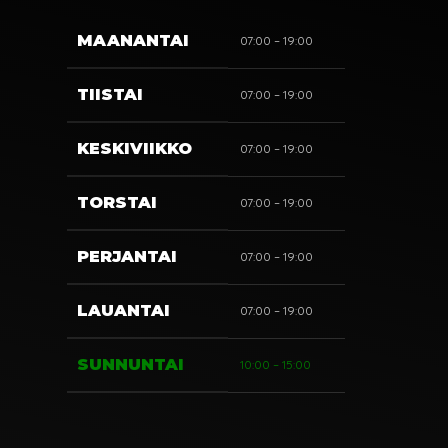
MAANANTAI
07:00 – 19:00
TIISTAI
07:00 – 19:00
KESKIVIIKKO
07:00 – 19:00
TORSTAI
07:00 – 19:00
PERJANTAI
07:00 – 19:00
LAUANTAI
07:00 – 19:00
SUNNUNTAI
10:00 – 15:00