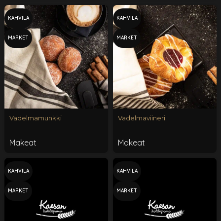
KAHVILA
KAHVILA
MARKET
MARKET
Vadelmamunkki
Vadelmaviineri
Makeat
Makeat
KAHVILA
KAHVILA
MARKET
MARKET