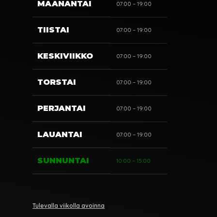
MAANANTAI
07:00 – 19:00
TIISTAI
07:00 – 19:00
KESKIVIIKKO
07:00 – 19:00
TORSTAI
07:00 – 19:00
PERJANTAI
07:00 – 19:00
LAUANTAI
07:00 – 19:00
SUNNUNTAI
10:00 – 15:00
Tulevalla viikolla avoinna