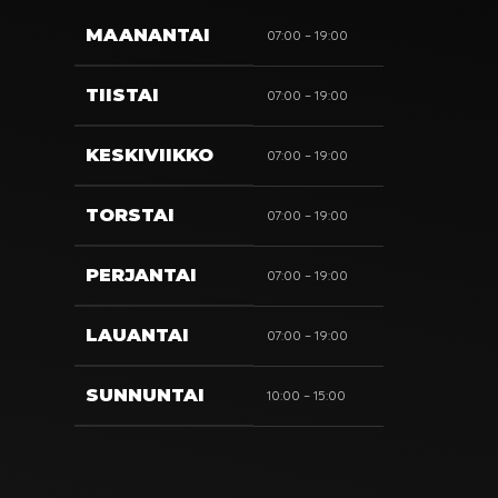
MAANANTAI
07:00 – 19:00
TIISTAI
07:00 – 19:00
KESKIVIIKKO
07:00 – 19:00
TORSTAI
07:00 – 19:00
PERJANTAI
07:00 – 19:00
LAUANTAI
07:00 – 19:00
SUNNUNTAI
10:00 – 15:00