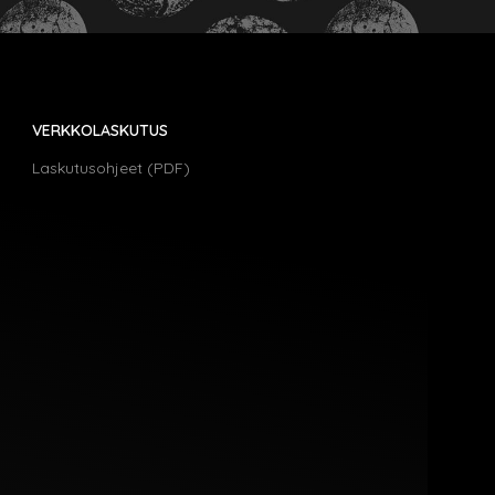
VERKKOLASKUTUS
Laskutusohjeet (PDF)