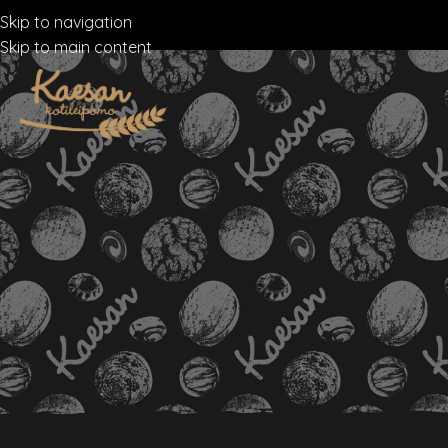
Skip to navigation
Skip to main content