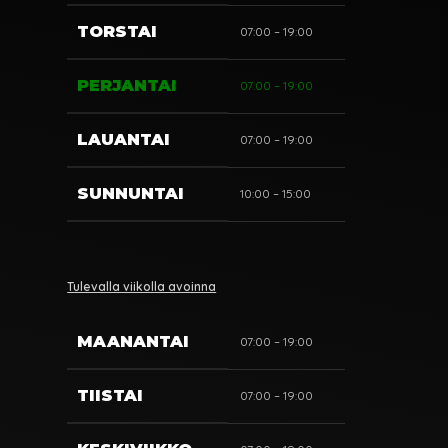
TORSTAI
07:00 – 19:00
PERJANTAI
07:00 – 19:00
LAUANTAI
07:00 – 19:00
SUNNUNTAI
10:00 – 15:00
Tulevalla viikolla avoinna
MAANANTAI
07:00 – 19:00
TIISTAI
07:00 – 19:00