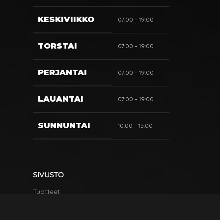
KESKIVIIKKO
07:00 – 19:00
TORSTAI
07:00 – 19:00
PERJANTAI
07:00 – 19:00
LAUANTAI
07:00 – 19:00
SUNNUNTAI
10:00 – 15:00
SIVUSTO
Tuotteet
Kainuun Rönttönen