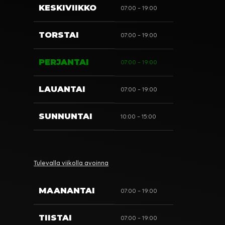
KESKIVIIKKO
07:00 – 19:00
TORSTAI
07:00 – 19:00
PERJANTAI
07:00 – 19:00
LAUANTAI
07:00 – 19:00
SUNNUNTAI
10:00 – 15:00
Tulevalla viikolla avoinna
MAANANTAI
07:00 – 19:00
TIISTAI
07:00 – 19:00